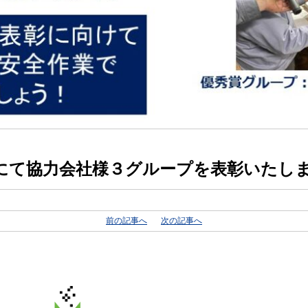
彰にて協力会社様３グループを表彰いたし
前の記事へ
次の記事へ