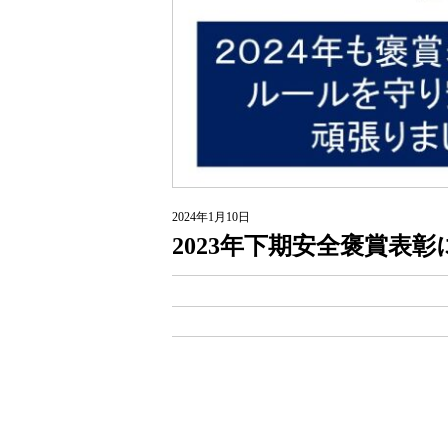
2024年1月10日
2023年下期安全褒賞表