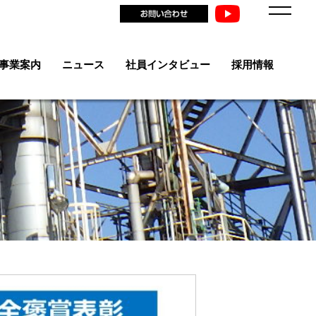
事業案内
ニュース
社員インタビュー
採用情報