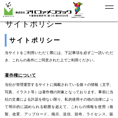
サイトポリシー
サイトポリシー
当サイトをご利用いただく際には、下記事項を必ずご一読いただ
き、これらの条件にご同意された上でご利用ください。
著作権について
当社が管理運営するサイトに掲載されている個々の情報（文字、
写真、イラスト等）は著作権の対象となっております。事前に当
社の文書による許諾を得ない限り、私的使用その他の法律によっ
て明示的に認められる範囲を超えて、これらの情報を使用（複
製、改変、アップロード、掲示、送信、頒布、ライセンス、販