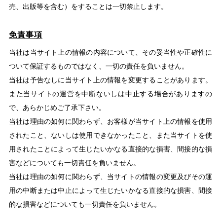
売、出版等を含む）をすることは一切禁止します。
免責事項
当社は当サイト上の情報の内容について、その妥当性や正確性に
ついて保証するものではなく、一切の責任を負いません。
当社は予告なしに当サイト上の情報を変更することがあります。
また当サイトの運営を中断ないしは中止する場合がありますの
で、あらかじめご了承下さい。
当社は理由の如何に関わらず、お客様が当サイト上の情報を使用
されたこと、ないしは使用できなかったこと、また当サイトを使
用されたことによって生じたいかなる直接的な損害、間接的な損
害などについても一切責任を負いません。
当社は理由の如何に関わらず、当サイトの情報の変更及びその運
用の中断または中止によって生じたいかなる直接的な損害、間接
的な損害などについても一切責任を負いません。