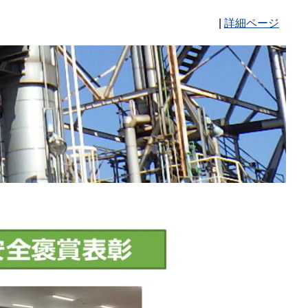
|
詳細ページ