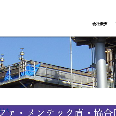
会社概要
ました