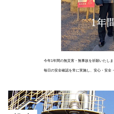
今年1年間の無災害・無事故を祈願いたしま
毎日の安全確認を常に実施し、安心・安全