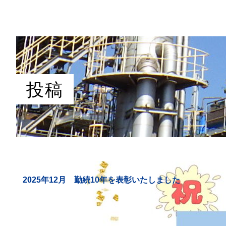
投稿
2025年12月 勤続10年を表彰いたしました