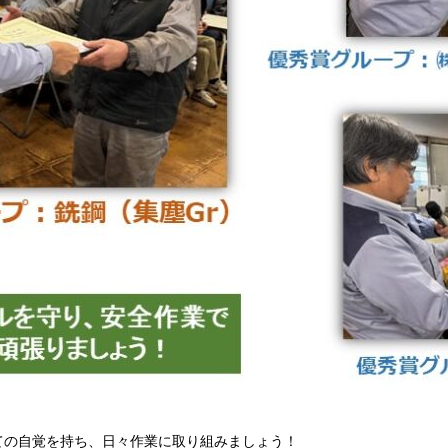
ての自覚を持ち、日々作業に取り組みましょう！