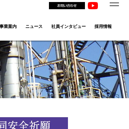
事業案内
ニュース
社員インタビュー
採用情報