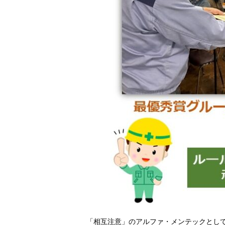
「相互注意」のアルファ・メンテックとし