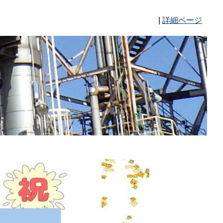
|
詳細ページ