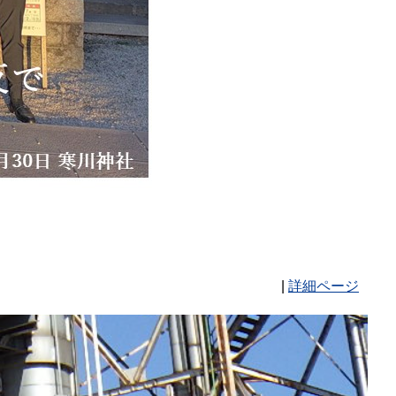
|
詳細ページ