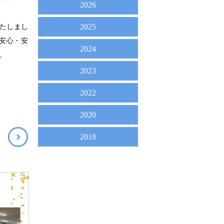
2026
2025
たしまし
安心・安
2024
。
2023
2022
2020
2019