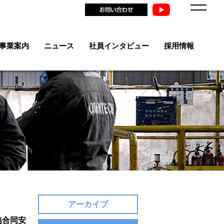
事業案内
ニュース
社員インタビュー
採用情報
アーカイブ
・協合同安