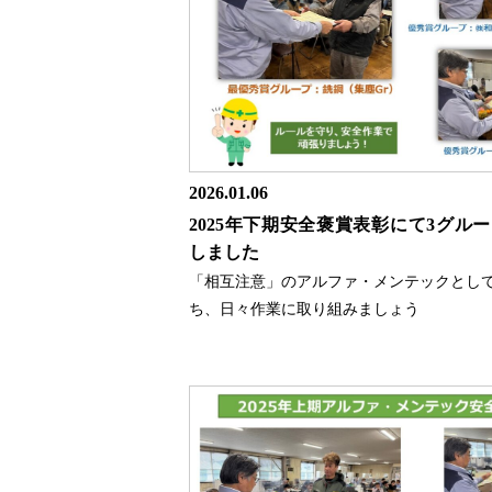
2026.01.06
2025年下期安全褒賞表彰にて3グル
しました
「相互注意」のアルファ・メンテックとし
ち、日々作業に取り組みましょう