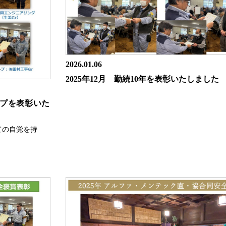
2026.01.06
2025年12月 勤続10年を表彰いたしました
ープを表彰いた
ての自覚を持