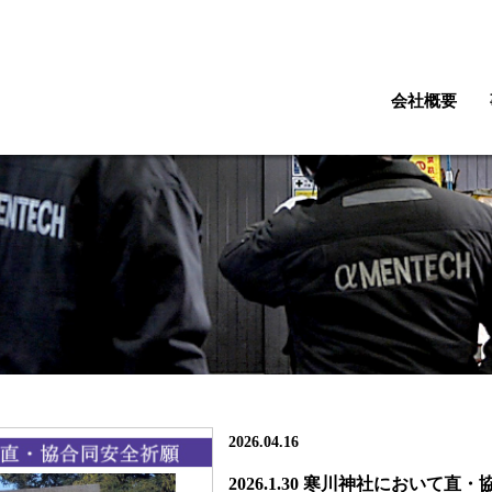
会社概要
2026.04.16
2026.1.30 寒川神社において直