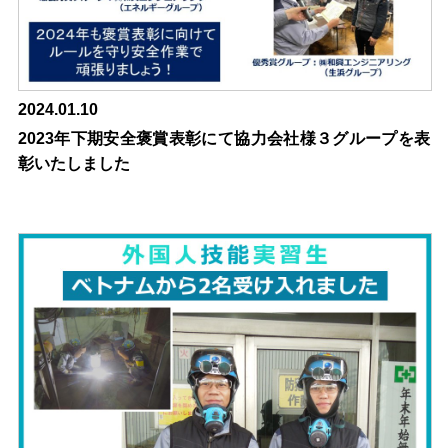
2024.01.10
2023年下期安全褒賞表彰にて協力会社様３グループを表
彰いたしました