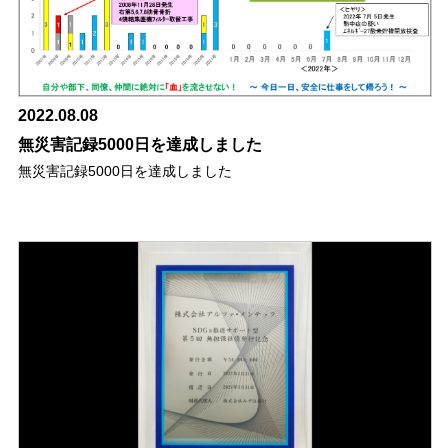
2022.08.08
無災害記録5000日を達成しました
無災害記録5000日を達成しました