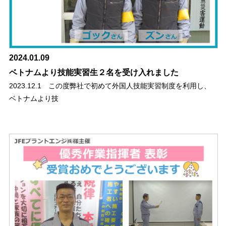
2024.01.09
ベトナムより技能実習生２名を受け入れました
2023.12.1 この度弊社で初めて外国人技能実習制度を利用し、
ベトナムより技