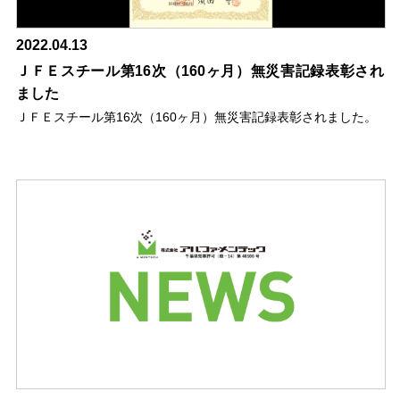
2022.04.13
ＪＦＥスチール第16次（160ヶ月）無災害記録表彰され
ました
ＪＦＥスチール第16次（160ヶ月）無災害記録表彰されました。