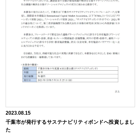
2023.08.15
千葉市が発行するサステナビリティボンドへ投資しまし
た