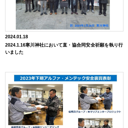
2024.01.18
2024.1.16寒川神社において直・協合同安全祈願を執り行
いました