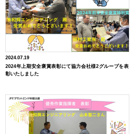
2024.07.19
2024年上期安全褒賞表彰にて協力会社様2グループを表
彰いたしました