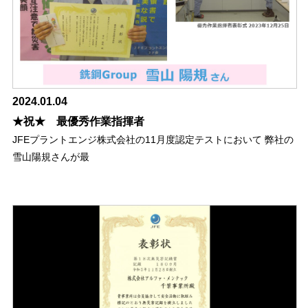
2024.01.04
★祝★ 最優秀作業指揮者
JFEプラントエンジ株式会社の11月度認定テストにおいて 弊社の
雪山陽規さんが最