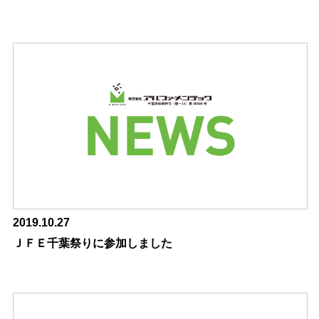
2019.10.27
ＪＦＥ千葉祭りに参加しました