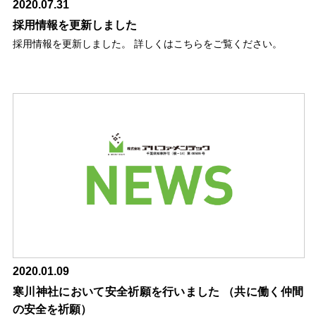
2020.07.31
採用情報を更新しました
採用情報を更新しました。 詳しくはこちらをご覧ください。
2020.01.09
寒川神社において安全祈願を行いました （共に働く仲間
の安全を祈願）