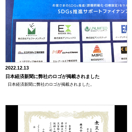
2022.12.13
日本経済新聞に弊社のロゴが掲載されました
日本経済新聞に弊社のロゴが掲載されました。