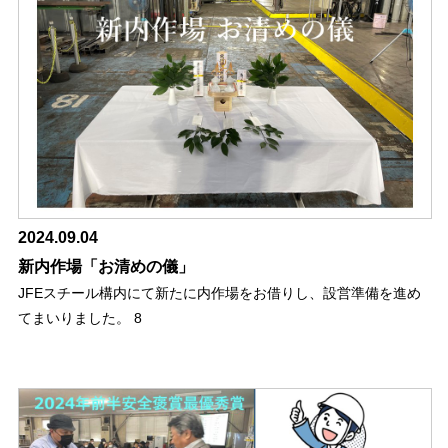
2024.09.04
新内作場「お清めの儀」
JFEスチール構内にて新たに内作場をお借りし、設営準備を進め
てまいりました。 8