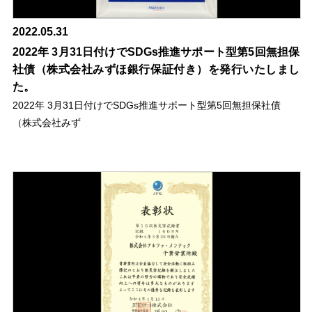
2022.05.31
2022年 3月31日付けでSDGs推進サポート型第5回無担保
社債（株式会社みずほ銀行保証付き）を発行いたしまし
た。
2022年 3月31日付けでSDGs推進サポート型第5回無担保社債
（株式会社みず