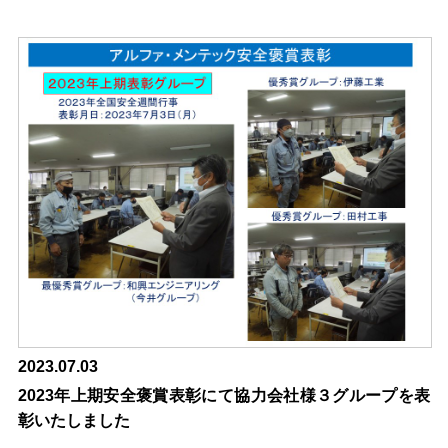
2023.07.03
2023年上期安全褒賞表彰にて協力会社様３グループを表
彰いたしました