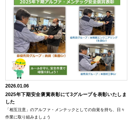
2026.01.06
2025年下期安全褒賞表彰にて3グループを表彰いたしま
した
「相互注意」のアルファ・メンテックとしての自覚を持ち、日々
作業に取り組みましょう