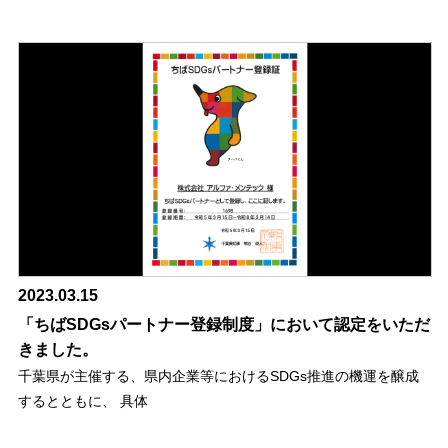
2023.03.15
「ちばSDGsパートナー登録制度」において認定をいただ
きました。
千葉県が主催する、県内企業等におけるSDGs推進の機運を醸成
するとともに、 具体