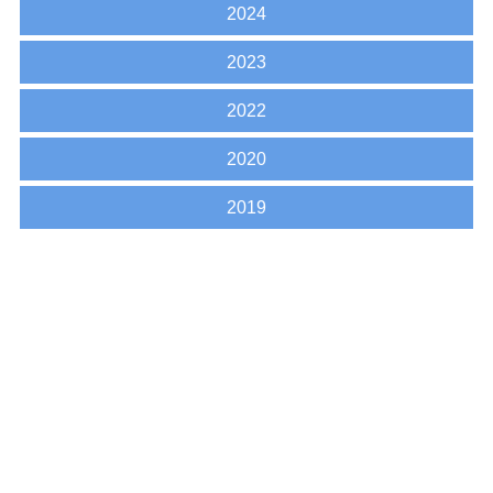
2024
2023
2022
2020
2019