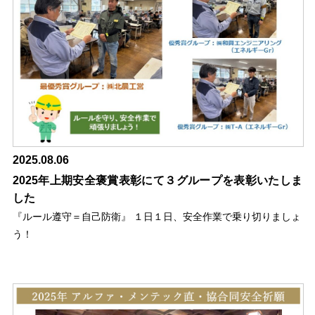
2025.08.06
2025年上期安全褒賞表彰にて３グループを表彰いたしま
した
『ルール遵守＝自己防衛』 １日１日、安全作業で乗り切りましょ
う！