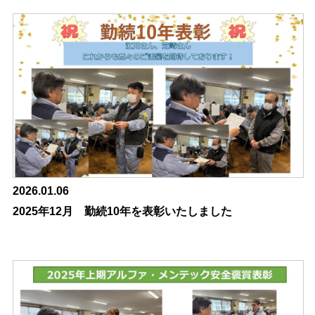
2026.01.06
2025年12月 勤続10年を表彰いたしました