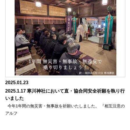
2025.01.23
2025.1.17 寒川神社において直・協合同安全祈願を執り行
いました
今年1年間の無災害・無事故を祈願いたしました。 『相互注意の
アルフ