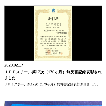
2023.02.17
ＪＦＥスチール第17次（170ヶ月）無災害記録表彰され
ました
ＪＦＥスチール第17次（170ヶ月）無災害記録表彰されました。