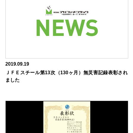
2019.09.19
ＪＦＥスチール第13次（130ヶ月）無災害記録表彰され
ました